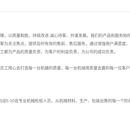
理，以质量取胜，持续改进,诚心待客、共谋发展。我们的产品和服务始
客为关注焦点，提供及时有效的售前、售后服务，通过增强用户满意度，
工都为产品的质量负责，为客户的利益负责，为公司的成功负责。
员工用心去打造每一台机器的质量，每一台机械用质量去赢利每一位客户
内设5-10名专业机械检验人员，从机械材料、生产、包装出售的每一个阶