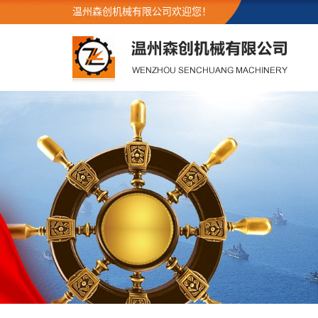
温州森创机械有限公司欢迎您！