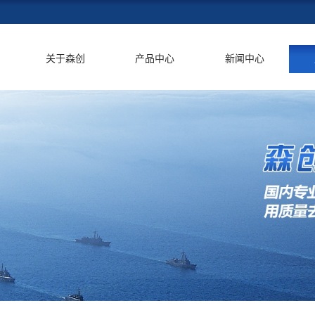
关于森创
产品中心
新闻中心